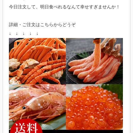
今日注文して、明日食べれるなんて幸せすぎませんか！
詳細・ご注文はこちらからどうぞ
↓ ↓ ↓ ↓ ↓