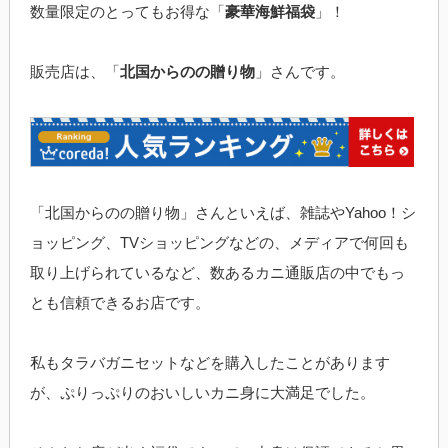
数量限定のとってもお得な「
豪華海鮮福袋
」！
販売店は、「
北国からのの贈り物
」さんです。
「北国からのの贈り物」さんといえば、雑誌やYahoo！シ
ョッピング、TVショッピングなどの、メディアで何回も
取り上げられているなど、数あるカニ通販店の中でもっ
とも信頼できるお店です。
私もタラバガニセットなどを購入したことがあります
が、ぷりっぷりのおいしいカニ身に大満足でした。