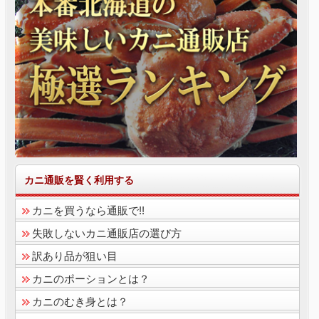
カニ通販を賢く利用する
カニを買うなら通販で!!
失敗しないカニ通販店の選び方
訳あり品が狙い目
カニのポーションとは？
カニのむき身とは？