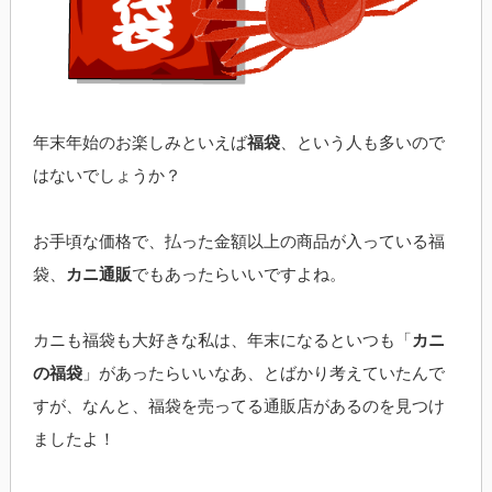
年末年始のお楽しみといえば
福袋
、という人も多いので
はないでしょうか？
お手頃な価格で、払った金額以上の商品が入っている福
袋、
カニ通販
でもあったらいいですよね。
カニも福袋も大好きな私は、年末になるといつも「
カニ
の福袋
」があったらいいなあ、とばかり考えていたんで
すが、なんと、福袋を売ってる通販店があるのを見つけ
ましたよ！