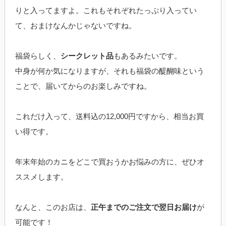
りと入ってますよ。これもそれぞれたっぷり入ってい
て、おまけなんかじゃないですね。
福袋らしく、
シークレット品
もあるみたいです。
中身が何か気になりますが、それも福袋の醍醐味という
ことで、届いてからのお楽しみですね。
これだけ入って、送料込の12,000円ですから、相当お買
い得です。
年末年始のカニをどこで買おうかお悩みの方に、ぜひオ
ススメします。
なんと、このお店は、
正午までのご注文で翌日お届け
が
可能です！