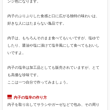
ンジ色になります。
内子のぷりぷりした食感と口に広がる独特の味わいは、
好きな人にはたまらない逸品です。
内子は、もちろんそのまま食べてもいいですが、塩ゆで
したり、醤油や塩に漬けて塩辛風にして食べてもおいし
いですよ。
内子の塩辛は加工品としても販売されていますが、とて
も高価な珍味です。
ここは一つ自分で作ってみましょう。
内子の塩辛の作り方
内子を取り出してサラシやガーゼなどで包み、その周り