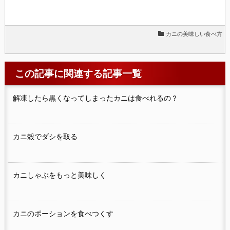
カニの美味しい食べ方
この記事に関連する記事一覧
解凍したら黒くなってしまったカニは食べれるの？
カニ殻でダシを取る
カニしゃぶをもっと美味しく
カニのポーションを食べつくす