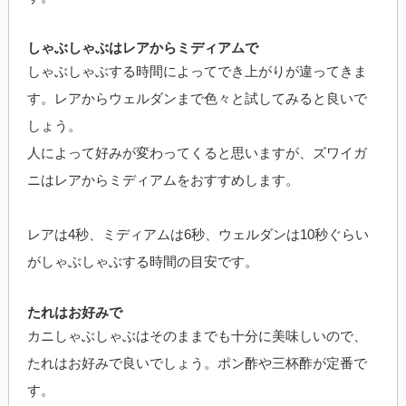
しゃぶしゃぶはレアからミディアムで
しゃぶしゃぶする時間によってでき上がりが違ってきま
す。レアからウェルダンまで色々と試してみると良いで
しょう。
人によって好みが変わってくると思いますが、ズワイガ
ニはレアからミディアムをおすすめします。
レアは4秒、ミディアムは6秒、ウェルダンは10秒ぐらい
がしゃぶしゃぶする時間の目安です。
たれはお好みで
カニしゃぶしゃぶはそのままでも十分に美味しいので、
たれはお好みで良いでしょう。ポン酢や三杯酢が定番で
す。