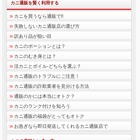
カニ通販を賢く利用する
カニを買うなら通販で!!
失敗しないカニ通販店の選び方
訳あり品が狙い目
カニのポーションとは？
カニのむき身とは？
活カニとボイル-どちらを選ぶ？
カニ通販のトラブルにご注意！
カニ通販の詐欺業者を見分ける方法
通販のかには本当にオトク？
カニのランク付けを知ろう
カニ通販の福袋がとってもオトク
お急ぎなら即日発送してくれるカニ通販店で