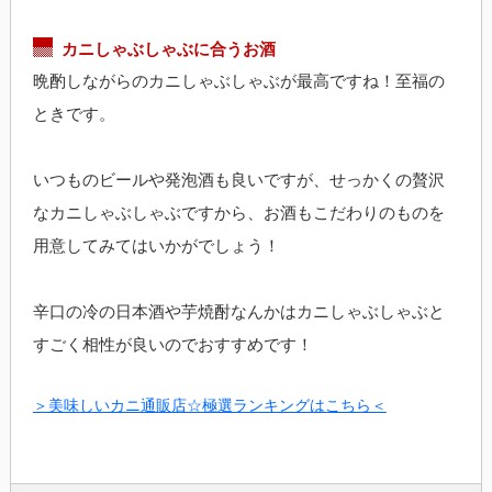
カニしゃぶしゃぶに合うお酒
晩酌しながらのカニしゃぶしゃぶが最高ですね！至福の
ときです。
いつものビールや発泡酒も良いですが、せっかくの贅沢
なカニしゃぶしゃぶですから、お酒もこだわりのものを
用意してみてはいかがでしょう！
辛口の冷の日本酒や芋焼酎なんかはカニしゃぶしゃぶと
すごく相性が良いのでおすすめです！
＞美味しいカニ通販店☆極選ランキングはこちら＜