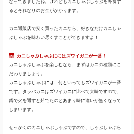
なってきましたね。けれどもカニしゃぶしゃぶを外食す
るとそれなりのお金がかかります。
カニ通販店で安く買ったカニなら、好きなだけカニしゃ
ぶしゃぶを味わい尽くすことができますよ！
カニしゃぶしゃぶににはズワイガニが一番！
カニしゃぶしゃぶを楽しむなら、まずはカニの種類にこ
だわりましょう。
カニしゃぶしゃぶには、何といってもズワイガニが一番
です。タラバガニはズワイガニに比べて大味ですので、
鍋で火を通すと茹でたのとあまり味に違いが無くなって
しまいます。
せっかくのカニしゃぶしゃぶですので、しゃぶしゃぶら