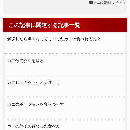
カニの美味しい食べ方
この記事に関連する記事一覧
解凍したら黒くなってしまったカニは食べれるの？
カニ殻でダシを取る
カニしゃぶをもっと美味しく
カニのポーションを食べつくす
カニの外子の変わった食べ方